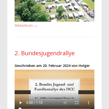
Weiterlesen
→
2. Bundesjugendrallye
Geschrieben am
20. Februar 2024
von
Holger