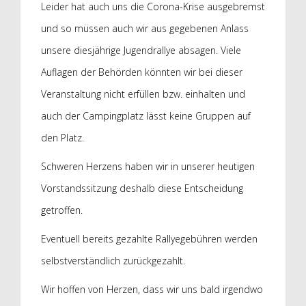
Leider hat auch uns die Corona-Krise ausgebremst
und so müssen auch wir aus gegebenen Anlass
unsere diesjährige Jugendrallye absagen. Viele
Auflagen der Behörden könnten wir bei dieser
Veranstaltung nicht erfüllen bzw. einhalten und
auch der Campingplatz lässt keine Gruppen auf
den Platz.
Schweren Herzens haben wir in unserer heutigen
Vorstandssitzung deshalb diese Entscheidung
getroffen.
Eventuell bereits gezahlte Rallyegebühren werden
selbstverständlich zurückgezahlt.
Wir hoffen von Herzen, dass wir uns bald irgendwo