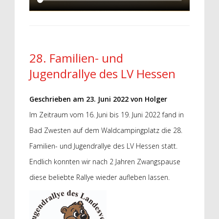
28. Familien- und
Jugendrallye des LV Hessen
Geschrieben am
23. Juni 2022
von
Holger
Im Zeitraum vom 16. Juni bis 19. Juni 2022 fand in
Bad Zwesten auf dem Waldcampingplatz die 28.
Familien- und Jugendrallye des LV Hessen statt.
Endlich konnten wir nach 2 Jahren Zwangspause
diese beliebte Rallye wieder aufleben lassen.