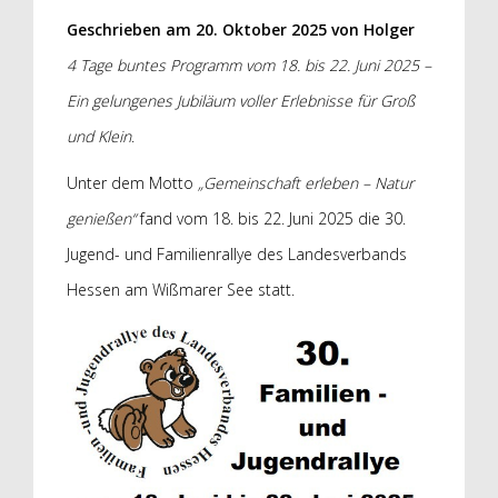
Geschrieben am
20. Oktober 2025
von
Holger
4 Tage buntes Programm vom 18. bis 22. Juni 2025 –
Ein gelungenes Jubiläum voller Erlebnisse für Groß
und Klein
.
Unter dem Motto
„Gemeinschaft erleben – Natur
genießen“
fand vom 18. bis 22. Juni 2025 die 30.
Jugend- und Familienrallye des Landesverbands
Hessen am Wißmarer See statt.