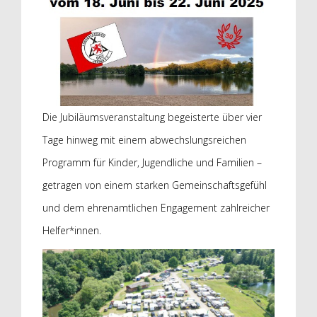
Die Jubiläumsveranstaltung begeisterte über vier
Tage hinweg mit einem abwechslungsreichen
Programm für Kinder, Jugendliche und Familien –
getragen von einem starken Gemeinschaftsgefühl
und dem ehrenamtlichen Engagement zahlreicher
Helfer*innen.