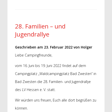
28. Familien – und
Jugendrallye
Geschrieben am
23. Februar 2022
von
Holger
Liebe Campingfreunde,
vom 16. Juni bis 19. Juni 2022 findet auf dem
Campingplatz „Waldcampingplatz Bad Zwesten“ in
Bad Zwesten die 28. Familien- und Jugendrallye
des LV Hessen e. V. statt.
Wir würden uns freuen, Euch alle dort begrüßen zu
können.