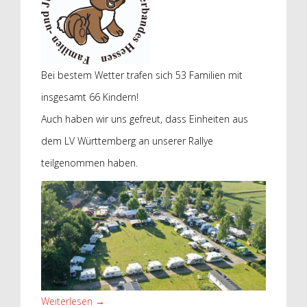
Bei bestem Wetter trafen sich 53 Familien mit
insgesamt 66 Kindern!
Auch haben wir uns gefreut, dass Einheiten aus
dem LV Württemberg an unserer Rallye
teilgenommen haben.
Weiterlesen
→