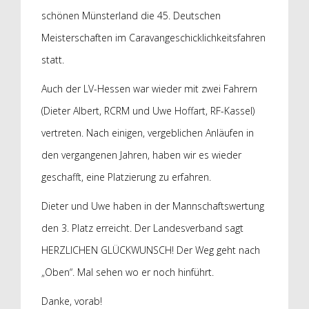
schönen Münsterland die 45. Deutschen
Meisterschaften im Caravangeschicklichkeitsfahren
statt.
Auch der LV-Hessen war wieder mit zwei Fahrern
(Dieter Albert, RCRM und Uwe Hoffart, RF-Kassel)
vertreten. Nach einigen, vergeblichen Anläufen in
den vergangenen Jahren, haben wir es wieder
geschafft, eine Platzierung zu erfahren.
Dieter und Uwe haben in der Mannschaftswertung
den 3. Platz erreicht. Der Landesverband sagt
HERZLICHEN GLÜCKWUNSCH! Der Weg geht nach
„Oben“. Mal sehen wo er noch hinführt.
Danke, vorab!