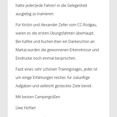
hatte jeder/jede Fahrer/-in die Gelegenheit
ausgiebig zu trainieren.
Für Kirstin und Alexander Zeller vom CC-Rodgau,
waren es die ersten Übungsfahrten überhaupt.
Bei Kaffee und Kuchen (hier ein Dankeschön an
Marta) wurden die gewonnenen Erkenntnisse und
Eindrücke noch einmal besprochen.
Fazit eines sehr schönen Trainingstages, jeder ist
um einige Erfahrungen reicher, für zukünftige
Aufgaben und vielleicht gesteckte Ziele bereit.
Mit besten Campergrüßen
Uwe Hoffart