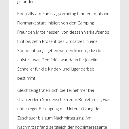
gefunden.
Ebenfalls am Samstagvormittag fand erstmals ein
Flohmarkt statt, initiiert von den Camping
Freunden Mittelhessen, von dessen Verkaufserlös
fünf bis zehn Prozent des Umsatzes in eine
Spendenbox gegeben werden konnte, die dort
aufstellt war. Den Erlös war dann für Josefine
Schneller für die Kinder- und Jugendarbeit
bestimmt.
Gleichzeitig trafen sich die Teilnehmer bei
strahlendem Sonnenschein zum Bouleturnier, was
unter reger Beteiligung mit Unterstützung der
Zuschauer bis zum Nachmittag ging. Am
Nachmittag fand zeitgleich der hochinteressante