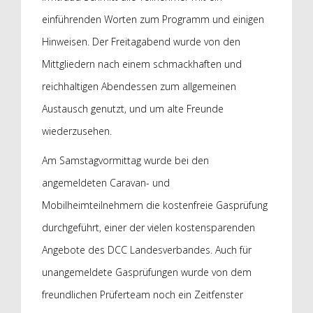
einführenden Worten zum Programm und einigen
Hinweisen. Der Freitagabend wurde von den
Mittgliedern nach einem schmackhaften und
reichhaltigen Abendessen zum allgemeinen
Austausch genutzt, und um alte Freunde
wiederzusehen.
Am Samstagvormittag wurde bei den
angemeldeten Caravan- und
Mobilheimteilnehmern die kostenfreie Gasprüfung
durchgeführt, einer der vielen kostensparenden
Angebote des DCC Landesverbandes. Auch für
unangemeldete Gasprüfungen wurde von dem
freundlichen Prüferteam noch ein Zeitfenster