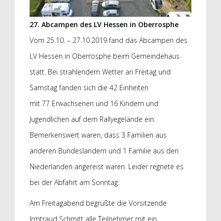
27. Abcampen des LV Hessen in Oberrosphe
Vom 25.10. – 27.10.2019 fand das Abcampen des
LV Hessen in Oberrosphe beim Gemeindehaus
statt. Bei strahlendem Wetter an Freitag und
Samstag fanden sich die 42 Einheiten
mit 77 Erwachsenen und 16 Kindern und
Jugendlichen auf dem Rallyegelände ein.
Bemerkenswert waren, dass 3 Familien aus
anderen Bundesländern und 1 Familie aus den
Niederlanden angereist waren. Leider regnete es
bei der Abfahrt am Sonntag.
Am Freitagabend begrüßte die Vorsitzende
Irmtraud Schmitt alle Teilnehmer mit ein