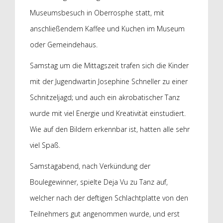
Museumsbesuch in Oberrosphe statt, mit
anschließendem Kaffee und Kuchen im Museum
oder Gemeindehaus.
Samstag um die Mittagszeit trafen sich die Kinder
mit der Jugendwartin Josephine Schneller zu einer
Schnitzeljagd; und auch ein akrobatischer Tanz
wurde mit viel Energie und Kreativität einstudiert.
Wie auf den Bildern erkennbar ist, hatten alle sehr
viel Spaß.
Samstagabend, nach Verkündung der
Boulegewinner, spielte Deja Vu zu Tanz auf,
welcher nach der deftigen Schlachtplatte von den
Teilnehmers gut angenommen wurde, und erst