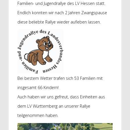
Familien- und Jugendrallye des LV Hessen statt.
Endlich konnten wir nach 2 Jahren Zwangspause
diese beliebte Rallye wieder aufleben lassen.
Bei bestem Wetter trafen sich 53 Familien mit
insgesamt 66 Kindern!
Auch haben wir uns gefreut, dass Einheiten aus
dem LV Württemberg an unserer Rallye
teilgenommen haben.