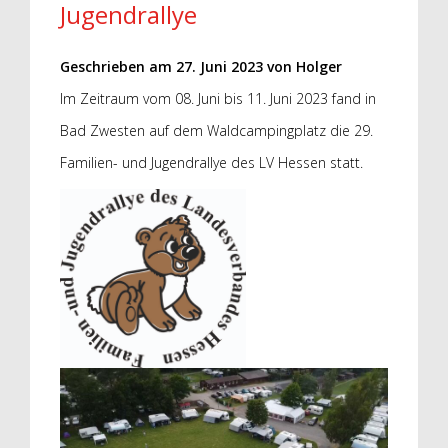
Jugendrallye
Geschrieben am
27. Juni 2023
von
Holger
Im Zeitraum vom 08. Juni bis 11. Juni 2023 fand in
Bad Zwesten auf dem Waldcampingplatz die 29.
Familien- und Jugendrallye des LV Hessen statt.