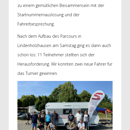
zu einem gemütlichen Beisammensein mit der
Startnummernauslosung und der
Fahrerbesprechung.
Nach dem Aufbau des Parcours in
Lindenholzhausen am Samstag ging es dann auch
schon los: 11 Teilnehmer stellten sich der
Herausforderung. Wir konnten zwei neue Fahrer für
das Turnier gewinnen.