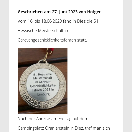
Geschrieben am
27. Juni 2023
von
Holger
Vom 16. bis 18.06.2023 fand in Diez die 51.
Hessische Meisterschaft im
Caravangeschicklichkeitsfahren statt.
Nach der Anreise am Freitag auf dem
Campingplatz Oranienstein in Diez, traf man sich