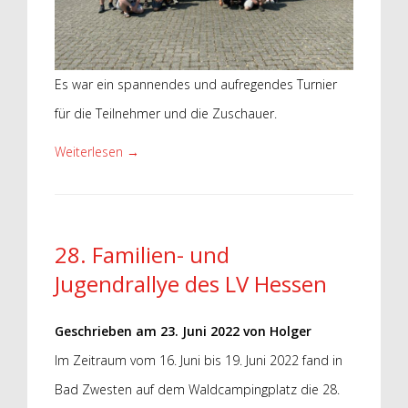
Es war ein spannendes und aufregendes Turnier
für die Teilnehmer und die Zuschauer.
Weiterlesen
→
28. Familien- und
Jugendrallye des LV Hessen
Geschrieben am
23. Juni 2022
von
Holger
Im Zeitraum vom 16. Juni bis 19. Juni 2022 fand in
Bad Zwesten auf dem Waldcampingplatz die 28.