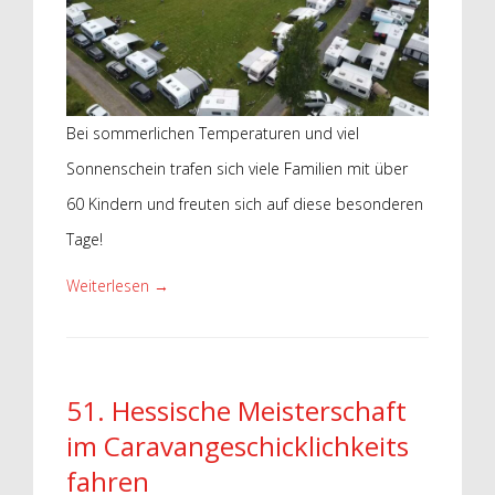
Bei sommerlichen Temperaturen und viel
Sonnenschein trafen sich viele Familien mit über
60 Kindern und freuten sich auf diese besonderen
Tage!
Weiterlesen
→
51. Hessische Meisterschaft
im Caravan
geschicklichkeits
fahren