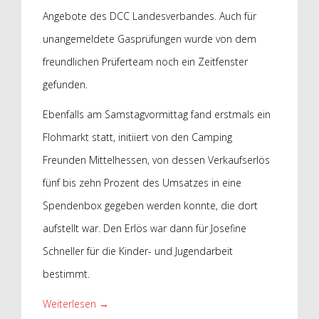
Angebote des DCC Landesverbandes. Auch für
unangemeldete Gasprüfungen wurde von dem
freundlichen Prüferteam noch ein Zeitfenster
gefunden.
Ebenfalls am Samstagvormittag fand erstmals ein
Flohmarkt statt, initiiert von den Camping
Freunden Mittelhessen, von dessen Verkaufserlös
fünf bis zehn Prozent des Umsatzes in eine
Spendenbox gegeben werden konnte, die dort
aufstellt war. Den Erlös war dann für Josefine
Schneller für die Kinder- und Jugendarbeit
bestimmt.
Weiterlesen
→