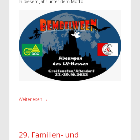
In diesem Jahr unter dem Motto:
Weiterlesen
→
29. Familien- und