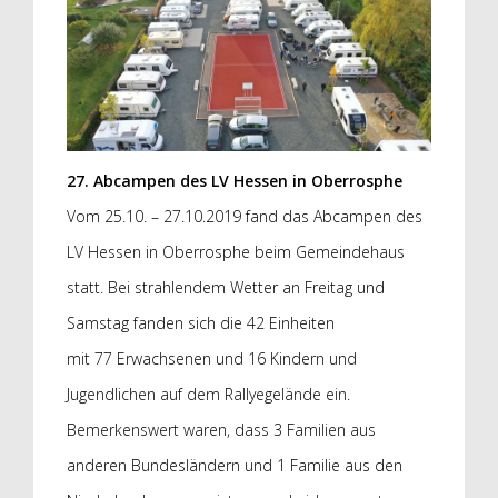
27. Abcampen des LV Hessen in Oberrosphe
Vom 25.10. – 27.10.2019 fand das Abcampen des
LV Hessen in Oberrosphe beim Gemeindehaus
statt. Bei strahlendem Wetter an Freitag und
Samstag fanden sich die 42 Einheiten
mit 77 Erwachsenen und 16 Kindern und
Jugendlichen auf dem Rallyegelände ein.
Bemerkenswert waren, dass 3 Familien aus
anderen Bundesländern und 1 Familie aus den