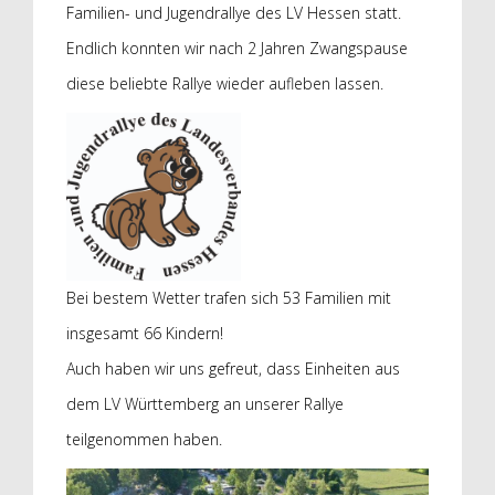
Familien- und Jugendrallye des LV Hessen statt.
Endlich konnten wir nach 2 Jahren Zwangspause
diese beliebte Rallye wieder aufleben lassen.
Bei bestem Wetter trafen sich 53 Familien mit
insgesamt 66 Kindern!
Auch haben wir uns gefreut, dass Einheiten aus
dem LV Württemberg an unserer Rallye
teilgenommen haben.