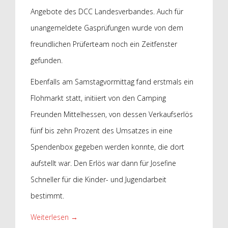
Angebote des DCC Landesverbandes. Auch für
unangemeldete Gasprüfungen wurde von dem
freundlichen Prüferteam noch ein Zeitfenster
gefunden.
Ebenfalls am Samstagvormittag fand erstmals ein
Flohmarkt statt, initiiert von den Camping
Freunden Mittelhessen, von dessen Verkaufserlös
fünf bis zehn Prozent des Umsatzes in eine
Spendenbox gegeben werden konnte, die dort
aufstellt war. Den Erlös war dann für Josefine
Schneller für die Kinder- und Jugendarbeit
bestimmt.
Weiterlesen
→