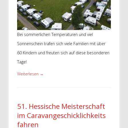
Bei sommerlichen Temperaturen und viel
Sonnenschein trafen sich viele Familien mit über
60 Kindern und freuten sich auf diese besonderen
Tage!
Weiterlesen
→
51. Hessische Meisterschaft
im Caravan
geschicklichkeits
fahren