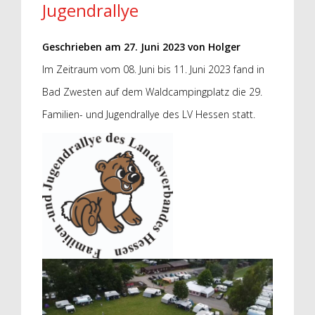
Jugendrallye
Geschrieben am
27. Juni 2023
von
Holger
Im Zeitraum vom 08. Juni bis 11. Juni 2023 fand in
Bad Zwesten auf dem Waldcampingplatz die 29.
Familien- und Jugendrallye des LV Hessen statt.