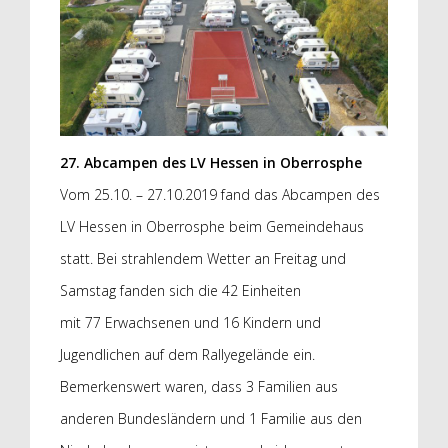
27. Abcampen des LV Hessen in Oberrosphe
Vom 25.10. – 27.10.2019 fand das Abcampen des
LV Hessen in Oberrosphe beim Gemeindehaus
statt. Bei strahlendem Wetter an Freitag und
Samstag fanden sich die 42 Einheiten
mit 77 Erwachsenen und 16 Kindern und
Jugendlichen auf dem Rallyegelände ein.
Bemerkenswert waren, dass 3 Familien aus
anderen Bundesländern und 1 Familie aus den