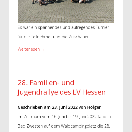
Es war ein spannendes und aufregendes Turnier
für die Teilnehmer und die Zuschauer.
Weiterlesen
→
28. Familien- und
Jugendrallye des LV Hessen
Geschrieben am
23. Juni 2022
von
Holger
Im Zeitraum vom 16. Juni bis 19. Juni 2022 fand in
Bad Zwesten auf dem Waldcampingplatz die 28.