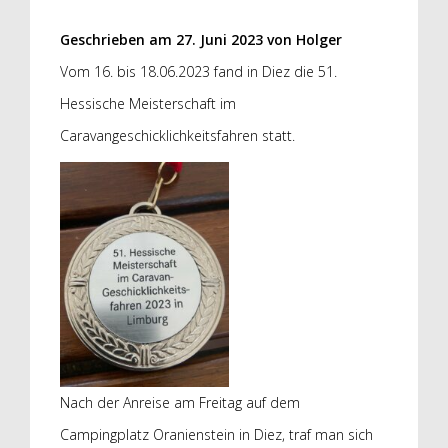
Geschrieben am
27. Juni 2023
von
Holger
Vom 16. bis 18.06.2023 fand in Diez die 51.
Hessische Meisterschaft im
Caravangeschicklichkeitsfahren statt.
Nach der Anreise am Freitag auf dem
Campingplatz Oranienstein in Diez, traf man sich