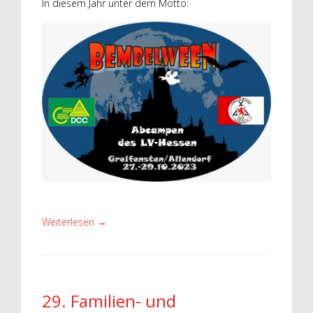
In diesem Jahr unter dem Motto:
Weiterlesen
→
29. Familien- und