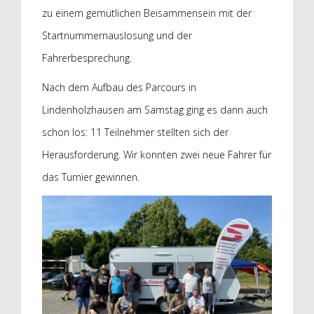
zu einem gemütlichen Beisammensein mit der
Startnummernauslosung und der
Fahrerbesprechung.
Nach dem Aufbau des Parcours in
Lindenholzhausen am Samstag ging es dann auch
schon los: 11 Teilnehmer stellten sich der
Herausforderung. Wir konnten zwei neue Fahrer für
das Turnier gewinnen.